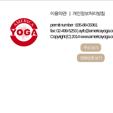
이용약관 |
개인정보처리방침
permit number : 835-88-03361
fax: 02-499-5253 | ayfc@americayoga.co
Copyright (C) 2014 www.americayoga.com 
주소 보기
전화번호 보기