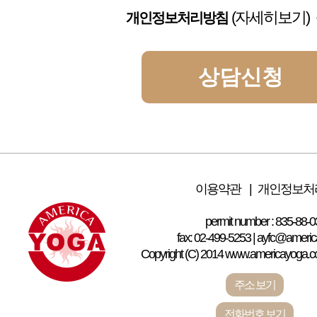
(자세히보기)
개인정보처리방침
이용약관 |
개인정보처
permit number : 835-88-
fax: 02-499-5253 | ayfc@americ
Copyright (C) 2014 www.americayoga.com 
주소 보기
전화번호 보기