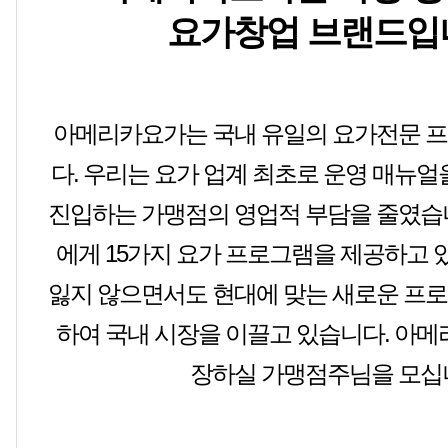
요가창업 브랜드입
아메리카요가는 국내 유일의 요가전문 
다. 우리는 요가 업계 최초로 운영 매뉴얼
진입하는 가맹점의 영업적 부담을 줄였습
에게 15가지 요가 프로그램을 제공하고 
잃지 않으면서도 현대에 맞는 새로운 프
하여 국내 시장을 이끌고 있습니다. 아메
장하실 가맹점주님을 모십