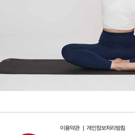
이용약관 |
개인정보처리방침